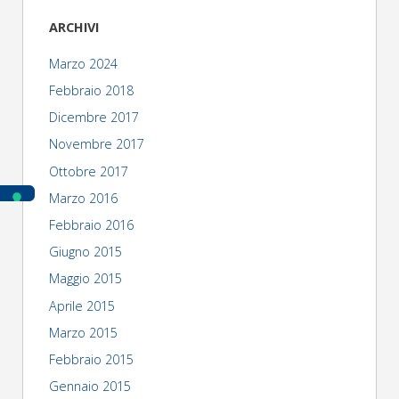
ARCHIVI
Marzo 2024
Febbraio 2018
Dicembre 2017
Novembre 2017
Ottobre 2017
Marzo 2016
Febbraio 2016
Giugno 2015
Maggio 2015
Aprile 2015
Marzo 2015
Febbraio 2015
Gennaio 2015