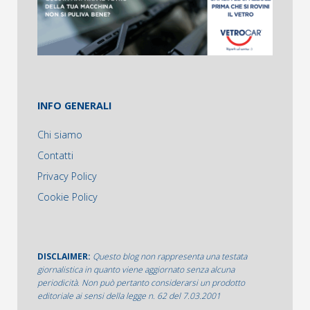
INFO GENERALI
Chi siamo
Contatti
Privacy Policy
Cookie Policy
DISCLAIMER:
Questo blog non rappresenta una testata
giornalistica in quanto viene aggiornato senza alcuna
periodicità. Non può pertanto considerarsi un prodotto
editoriale ai sensi della legge n. 62 del 7.03.2001