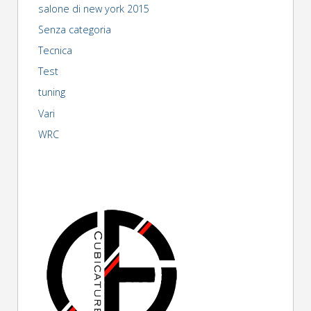
salone di new york 2015
Senza categoria
Tecnica
Test
tuning
Vari
WRC