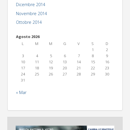
Dicembre 2014
Novembre 2014
Ottobre 2014
Agosto 2026
L
M
M
G
V
S
D
1
2
3
4
5
6
7
8
9
10
11
12
13
14
15
16
17
18
19
20
21
22
23
24
25
26
27
28
29
30
31
« Mar