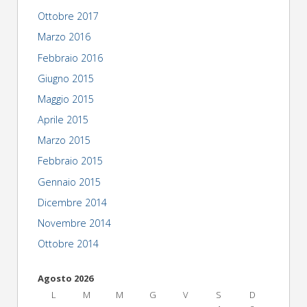
Ottobre 2017
Marzo 2016
Febbraio 2016
Giugno 2015
Maggio 2015
Aprile 2015
Marzo 2015
Febbraio 2015
Gennaio 2015
Dicembre 2014
Novembre 2014
Ottobre 2014
Agosto 2026
L
M
M
G
V
S
D