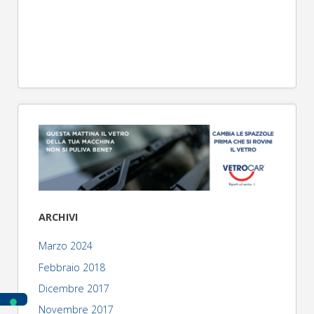
ARCHIVI
Marzo 2024
Febbraio 2018
Dicembre 2017
Novembre 2017