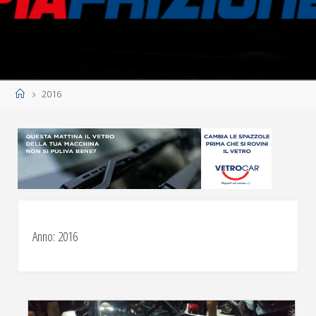
Home
2016
Anno:
2016