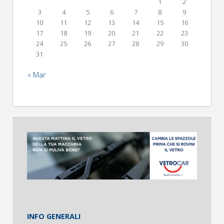
1
2
3
4
5
6
7
8
9
10
11
12
13
14
15
16
17
18
19
20
21
22
23
24
25
26
27
28
29
30
31
« Mar
INFO GENERALI