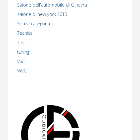
Salone dell'automobile di Ginevra
salone di new york 2015
Senza categoria
Tecnica
Test
tuning
Vari
WRC