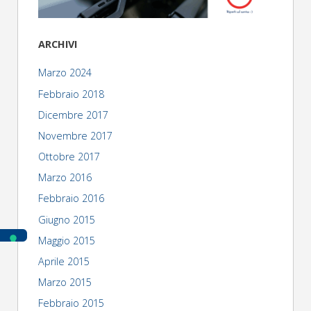
ARCHIVI
Marzo 2024
Febbraio 2018
Dicembre 2017
Novembre 2017
Ottobre 2017
Marzo 2016
Febbraio 2016
Giugno 2015
Maggio 2015
Aprile 2015
Marzo 2015
Febbraio 2015