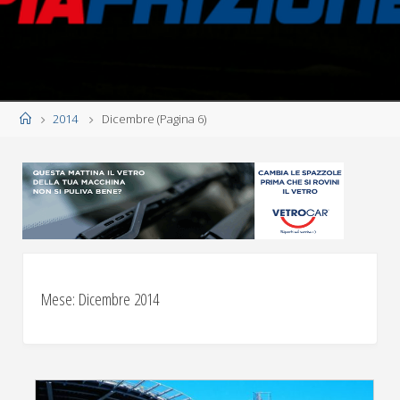
Home
2014
Dicembre
(Pagina 6)
Mese:
Dicembre 2014