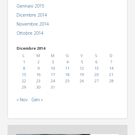
Gennaio 2015
Dicembre 2014
Novembre 2014
Ottobre 2014
Dicembre 2014
L
M
M
G
V
S
D
1
2
3
4
5
6
7
8
9
10
11
12
13
14
15
16
17
18
19
20
21
22
23
24
25
26
27
28
29
30
31
« Nov
Gen »