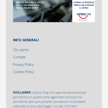
INFO GENERALI
Chi siamo
Contatti
Privacy Policy
Cookie Policy
DISCLAIMER:
Questo blog non rappresenta una testata
giornalistica in quanto viene aggiornato senza alcuna
periodicità. Non può pertanto considerarsi un prodotto
editoriale ai sensi della legge n. 62 del 7.03.2001