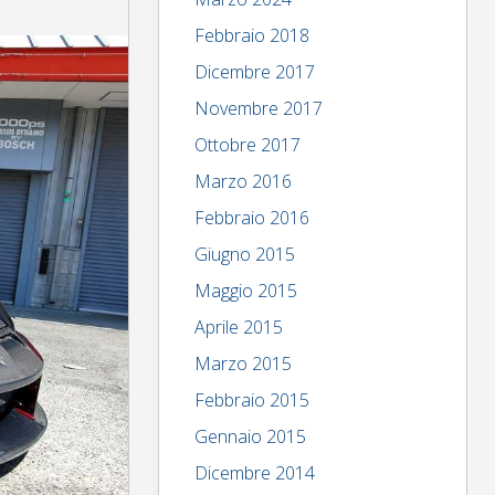
Febbraio 2018
Dicembre 2017
Novembre 2017
Ottobre 2017
Marzo 2016
Febbraio 2016
Giugno 2015
Maggio 2015
Aprile 2015
Marzo 2015
Febbraio 2015
Gennaio 2015
Dicembre 2014