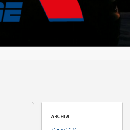
ARCHIVI
Marzo 2024