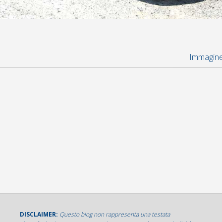
Immagine
DISCLAIMER:
Questo blog non rappresenta una testata