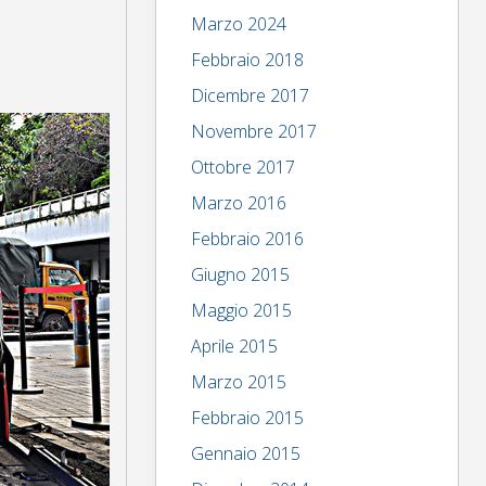
Marzo 2024
Febbraio 2018
Dicembre 2017
Novembre 2017
Ottobre 2017
Marzo 2016
Febbraio 2016
Giugno 2015
Maggio 2015
Aprile 2015
Marzo 2015
Febbraio 2015
Gennaio 2015