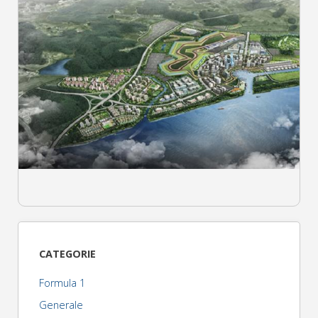
CATEGORIE
Formula 1
Generale