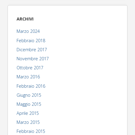
ARCHIVI
Marzo 2024
Febbraio 2018
Dicembre 2017
Novembre 2017
Ottobre 2017
Marzo 2016
Febbraio 2016
Giugno 2015
Maggio 2015
Aprile 2015
Marzo 2015
Febbraio 2015