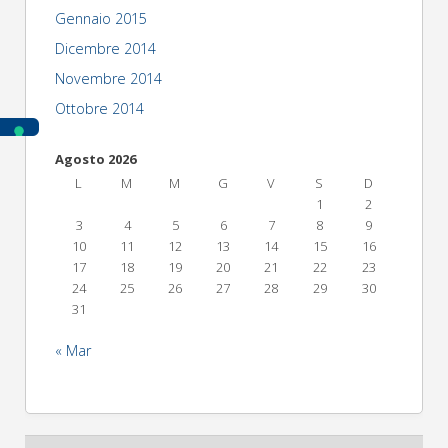
Gennaio 2015
Dicembre 2014
Novembre 2014
Ottobre 2014
Agosto 2026
L
M
M
G
V
S
D
1
2
3
4
5
6
7
8
9
10
11
12
13
14
15
16
17
18
19
20
21
22
23
24
25
26
27
28
29
30
31
« Mar