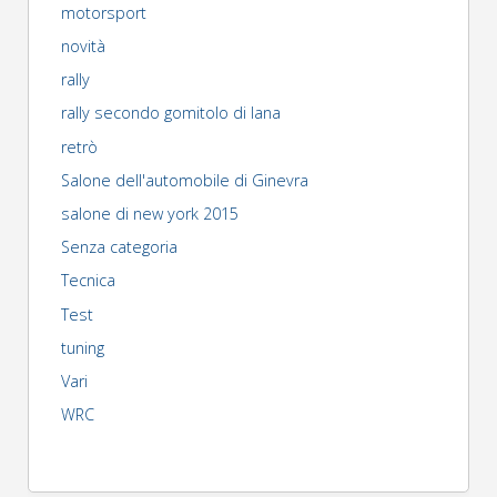
motorsport
novità
rally
rally secondo gomitolo di lana
retrò
Salone dell'automobile di Ginevra
salone di new york 2015
Senza categoria
Tecnica
Test
tuning
Vari
WRC