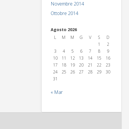
Novembre 2014
Ottobre 2014
Agosto 2026
L
M
M
G
V
S
D
1
2
3
4
5
6
7
8
9
10
11
12
13
14
15
16
17
18
19
20
21
22
23
24
25
26
27
28
29
30
31
« Mar