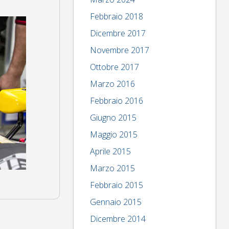
Febbraio 2018
Dicembre 2017
Novembre 2017
Ottobre 2017
Marzo 2016
Febbraio 2016
Giugno 2015
Maggio 2015
Aprile 2015
Marzo 2015
Febbraio 2015
Gennaio 2015
Dicembre 2014