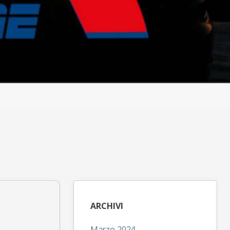
ARCHIVI
Marzo 2024