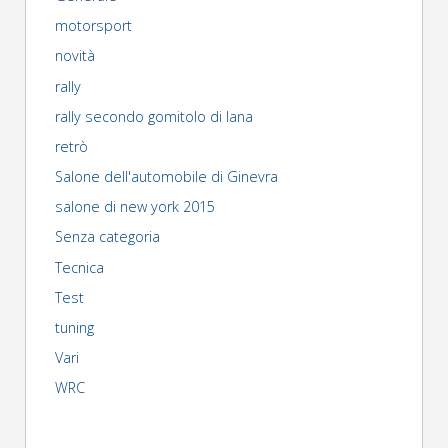
motorsport
novità
rally
rally secondo gomitolo di lana
retrò
Salone dell'automobile di Ginevra
salone di new york 2015
Senza categoria
Tecnica
Test
tuning
Vari
WRC