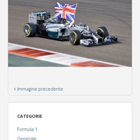
Immagine precedente
CATEGORIE
Formula 1
Generale