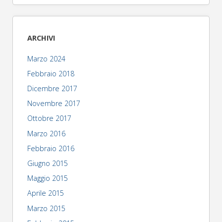
ARCHIVI
Marzo 2024
Febbraio 2018
Dicembre 2017
Novembre 2017
Ottobre 2017
Marzo 2016
Febbraio 2016
Giugno 2015
Maggio 2015
Aprile 2015
Marzo 2015